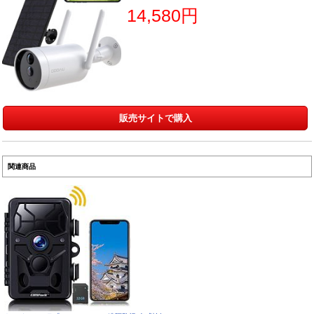
14,580円
販売サイトで購入
関連商品