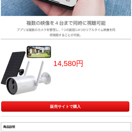
14,580円
販売サイトで購入
商品説明