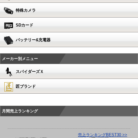
特殊カメラ
SDカード
バッテリー&充電器
メーカー別メニュー
スパイダーズＸ
匠ブランド
月間売上ランキング
売上ランキングBEST30 >>