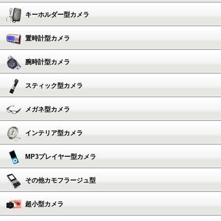
キーホルダー型カメラ
置時計型カメラ
腕時計型カメラ
スティック型カメラ
メガネ型カメラ
インテリア型カメラ
MP3プレイヤー型カメラ
その他カモフラージュ型
超小型カメラ