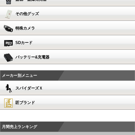
その他グッズ
特殊カメラ
SDカード
バッテリー&充電器
メーカー別メニュー
スパイダーズＸ
匠ブランド
月間売上ランキング