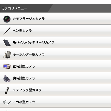
カテゴリメニュー
カモフラージュカメラ
ペン型カメラ
モバイルバッテリー型カメラ
キーホルダー型カメラ
置時計型カメラ
腕時計型カメラ
スティック型カメラ
メガネ型カメラ