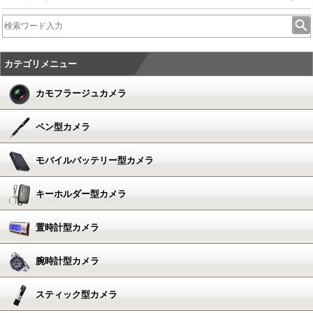
カテゴリメニュー
カモフラージュカメラ
ペン型カメラ
モバイルバッテリー型カメラ
キーホルダー型カメラ
置時計型カメラ
腕時計型カメラ
スティック型カメラ