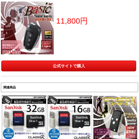
11,800円
公式サイトで購入
関連商品