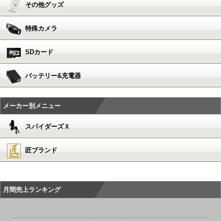
その他グッズ
特殊カメラ
SDカード
バッテリー&充電器
メーカー別メニュー
スパイダーズＸ
匠ブランド
月間売上ランキング